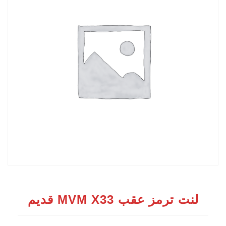
لنت ترمز عقب MVM X33 قدیم