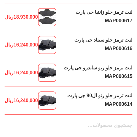
لنت ترمز جلو زانتیا جی پارت
18,930,000
ریال
MAP000617
لنت ترمز جلو سیناد جی پارت
16,240,000
ریال
MAP000616
لنت ترمز جلو رنو ساندرو جی پارت
16,240,000
ریال
MAP000615
لنت ترمز جلو رنو ال90 جی پارت
16,240,000
ریال
MAP000614
جستجو
جستجو