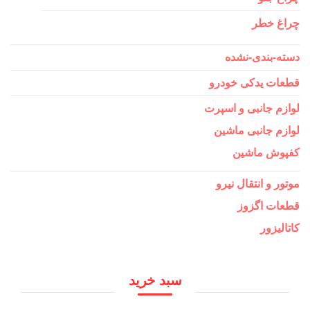
چراغ خطر
دسته-بندی-نشده
قطعات یدکی خودرو
لوازم جانبی و اسپرت
لوازم جانبی ماشین
کفپوش ماشین
موتور و انتقال نیرو
قطعات اگزوز
کاتالیزور
سبد خرید