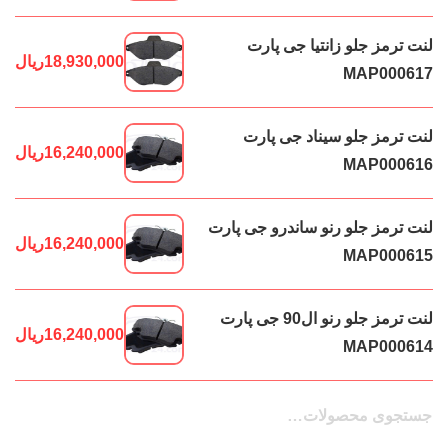
لنت ترمز جلو زانتیا جی پارت
18,930,000
ریال
MAP000617
لنت ترمز جلو سیناد جی پارت
16,240,000
ریال
MAP000616
لنت ترمز جلو رنو ساندرو جی پارت
16,240,000
ریال
MAP000615
لنت ترمز جلو رنو ال90 جی پارت
16,240,000
ریال
MAP000614
جستجو
جستجو