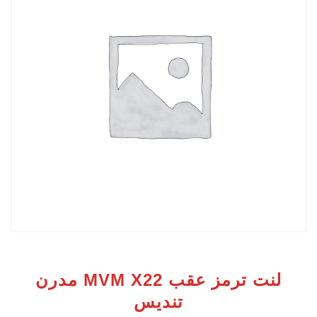
لنت ترمز عقب MVM X22 مدرن
تندیس