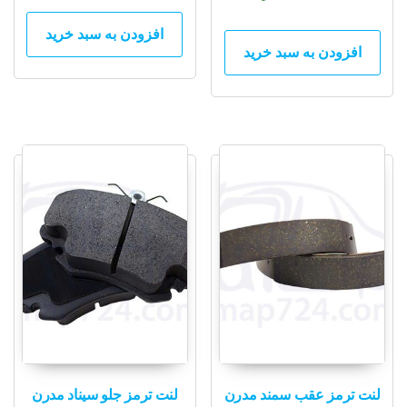
افزودن به سبد خرید
افزودن به سبد خرید
لنت ترمز عقب سمند مدرن
لنت ترمز جلو سیناد مدرن