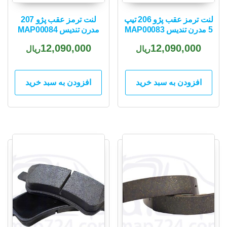
لنت ترمز عقب پژو 206 تیپ
لنت ترمز عقب پژو 207
5 مدرن تندیس MAP00083
مدرن تندیس MAP00084
12,090,000
12,090,000
ریال
ریال
افزودن به سبد خرید
افزودن به سبد خرید