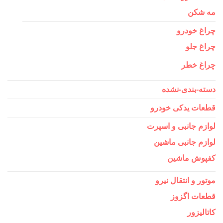
مه شکن
چراغ خودرو
چراغ جلو
چراغ خطر
دسته-بندی-نشده
قطعات یدکی خودرو
لوازم جانبی و اسپرت
لوازم جانبی ماشین
کفپوش ماشین
موتور و انتقال نیرو
قطعات اگزوز
کاتالیزور