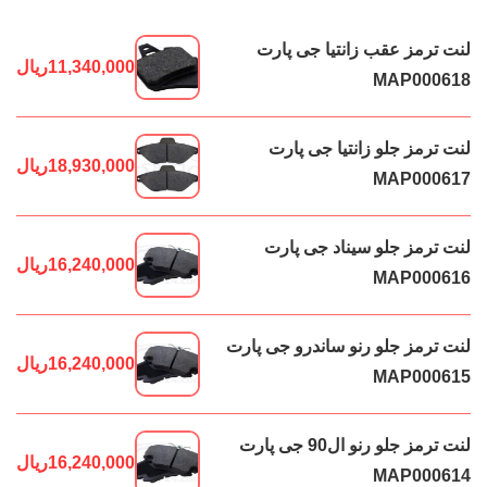
لنت ترمز عقب زانتیا جی پارت
11,340,000
ریال
MAP000618
لنت ترمز جلو زانتیا جی پارت
18,930,000
ریال
MAP000617
لنت ترمز جلو سیناد جی پارت
16,240,000
ریال
MAP000616
لنت ترمز جلو رنو ساندرو جی پارت
16,240,000
ریال
MAP000615
لنت ترمز جلو رنو ال90 جی پارت
16,240,000
ریال
MAP000614