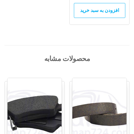
افزودن به سبد خرید
محصولات مشابه