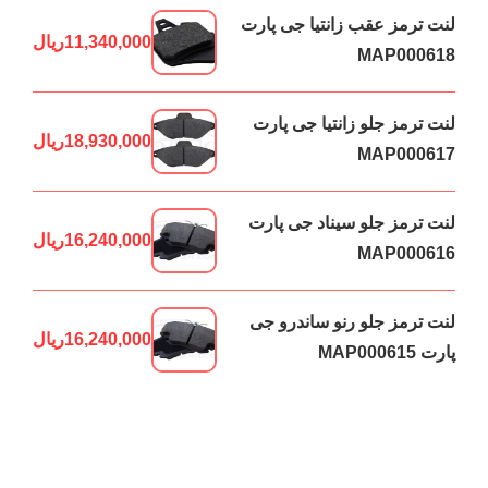
لنت ترمز عقب زانتیا جی پارت
11,340,000
ریال
MAP000618
لنت ترمز جلو زانتیا جی پارت
18,930,000
ریال
MAP000617
لنت ترمز جلو سیناد جی پارت
16,240,000
ریال
MAP000616
لنت ترمز جلو رنو ساندرو جی
16,240,000
ریال
پارت MAP000615
لنت ترمز جلو رنو ال90 جی
16,240,000
ریال
پارت MAP000614