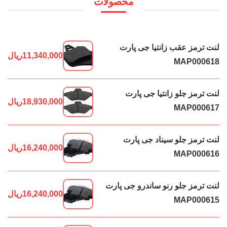
محصولات
لنت ترمز عقب زانتیا جی پارت
11,340,000
ریال
MAP000618
لنت ترمز جلو زانتیا جی پارت
18,930,000
ریال
MAP000617
لنت ترمز جلو سیناد جی پارت
16,240,000
ریال
MAP000616
لنت ترمز جلو رنو ساندرو جی پارت
16,240,000
ریال
MAP000615