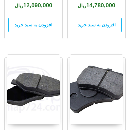
12,090,000
14,780,000
ریال
ریال
افزودن به سبد خرید
افزودن به سبد خرید