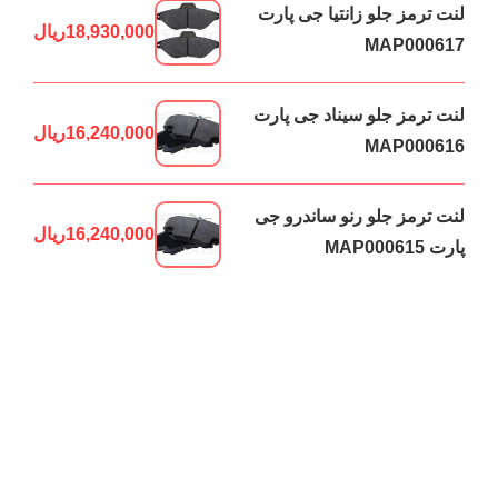
لنت ترمز جلو زانتیا جی پارت
18,930,000
ریال
MAP000617
لنت ترمز جلو سیناد جی پارت
16,240,000
ریال
MAP000616
لنت ترمز جلو رنو ساندرو جی
16,240,000
ریال
پارت MAP000615
لنت ترمز جلو رنو ال90 جی
16,240,000
ریال
پارت MAP000614
جستجو
Search