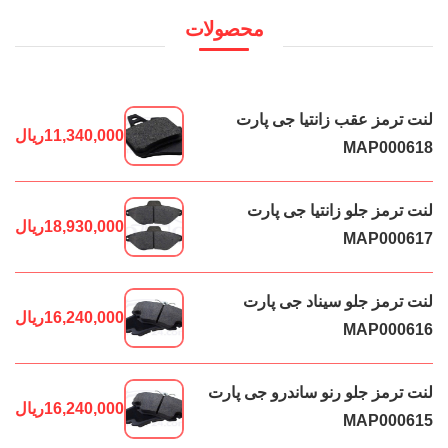
محصولات
لنت ترمز عقب زانتیا جی پارت
11,340,000
ریال
MAP000618
لنت ترمز جلو زانتیا جی پارت
18,930,000
ریال
MAP000617
لنت ترمز جلو سیناد جی پارت
16,240,000
ریال
MAP000616
لنت ترمز جلو رنو ساندرو جی پارت
16,240,000
ریال
MAP000615