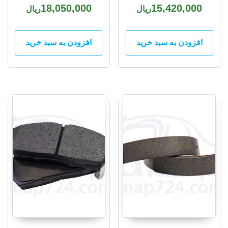
18,050,000
15,420,000
ریال
ریال
افزودن به سبد خرید
افزودن به سبد خرید