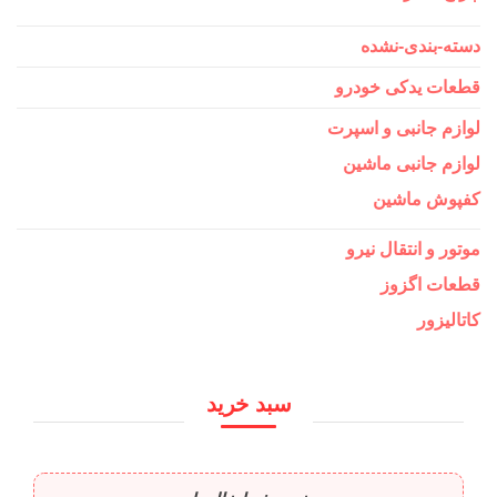
دسته-بندی-نشده
قطعات یدکی خودرو
لوازم جانبی و اسپرت
لوازم جانبی ماشین
کفپوش ماشین
موتور و انتقال نیرو
قطعات اگزوز
کاتالیزور
سبد خرید