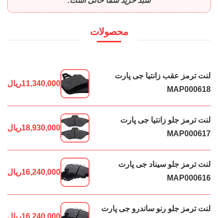
سبد خرید شما خالی است.
محصولات
لنت ترمز عقب زانتیا جی پارت
11,340,000
ریال
MAP000618
لنت ترمز جلو زانتیا جی پارت
18,930,000
ریال
MAP000617
لنت ترمز جلو سیناد جی پارت
16,240,000
ریال
MAP000616
لنت ترمز جلو رنو ساندرو جی پارت
16,240,000
ریال