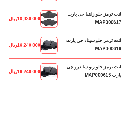
لنت ترمز جلو زانتیا جی پارت
18,930,000
ریال
MAP000617
لنت ترمز جلو سیناد جی پارت
16,240,000
ریال
MAP000616
لنت ترمز جلو رنو ساندرو جی
16,240,000
ریال
پارت MAP000615
لنت ترمز جلو رنو ال90 جی
16,240,000
ریال
پارت MAP000614
جستجو
Search