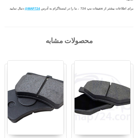
برای اطلاعات بیشتر از تخفیفات مپ 724 ، ما را در اینستاگرام به آدرس
MAP724@
دنبال نمایید
محصولات مشابه