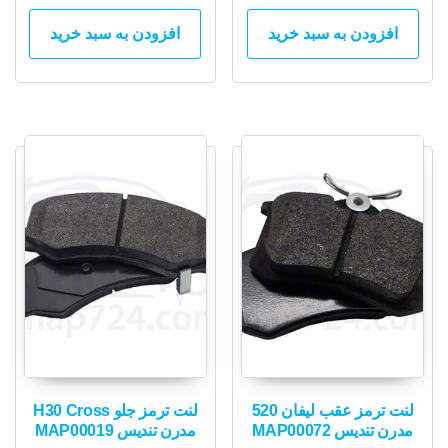
افزودن به سبد خرید
افزودن به سبد خرید
لنت ترمز عقب لیفان 520
لنت ترمز جلو H30 Cross
مدرن تندیس MAP00072
مدرن تندیس MAP00019