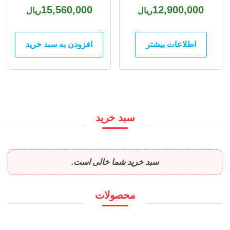
15,560,000
12,900,000
ریال
ریال
اطلاعات بیشتر
افزودن به سبد خرید
سبد خرید
سبد خرید شما خالی است.
محصولات