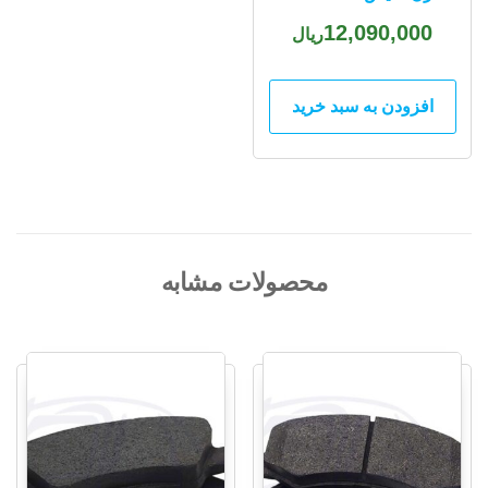
12,090,000
ریال
افزودن به سبد خرید
محصولات مشابه