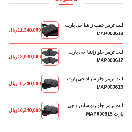
لنت ترمز عقب زانتیا جی پارت
11,340,000
ریال
MAP000618
لنت ترمز جلو زانتیا جی پارت
18,930,000
ریال
MAP000617
لنت ترمز جلو سیناد جی پارت
16,240,000
ریال
MAP000616
لنت ترمز جلو رنو ساندرو جی
16,240,000
ریال
پارت MAP000615