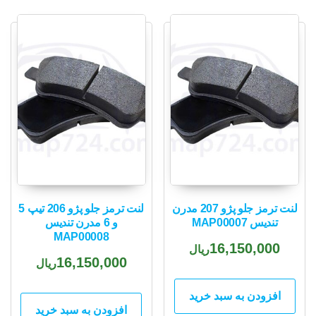
لنت ترمز جلو پژو 207 مدرن
لنت ترمز جلو پژو 206 تیپ 5
تندیس MAP00007
و 6 مدرن تندیس
MAP00008
16,150,000
ریال
16,150,000
ریال
افزودن به سبد خرید
افزودن به سبد خرید