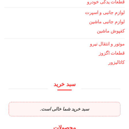
قطعات یدکی خودرو
لوازم جانبی و اسپرت
لوازم جانبی ماشین
کفپوش ماشین
موتور و انتقال نیرو
قطعات اگزوز
کاتالیزور
سبد خرید
سبد خرید شما خالی است.
محصولات