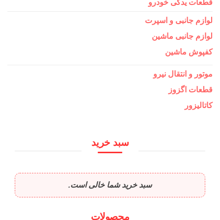
قطعات یدکی خودرو
لوازم جانبی و اسپرت
لوازم جانبی ماشین
کفپوش ماشین
موتور و انتقال نیرو
قطعات اگزوز
کاتالیزور
سبد خرید
سبد خرید شما خالی است.
محصولات