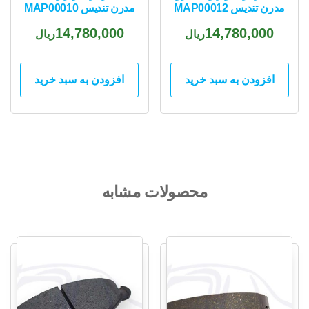
مدرن تندیس MAP00012
مدرن تندیس MAP00010
14,780,000
14,780,000
ریال
ریال
افزودن به سبد خرید
افزودن به سبد خرید
محصولات مشابه