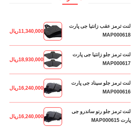
لنت ترمز عقب زانتیا جی پارت
11,340,000
ریال
MAP000618
لنت ترمز جلو زانتیا جی پارت
18,930,000
ریال
MAP000617
لنت ترمز جلو سیناد جی پارت
16,240,000
ریال
MAP000616
لنت ترمز جلو رنو ساندرو جی
16,240,000
ریال
پارت MAP000615
لنت ترمز جلو رنو ال90 جی