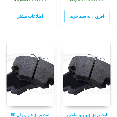
افزودن به سبد خرید
اطلاعات بیشتر
لنت ترمز جلو رنو ساندرو
لنت ترمز جلو رنو ال 90