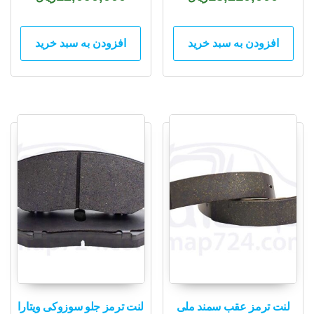
افزودن به سبد خرید
افزودن به سبد خرید
لنت ترمز عقب سمند ملی
لنت ترمز جلو سوزوکی ویتارا