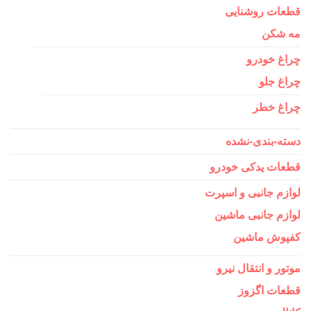
قطعات روشنایی
مه شکن
چراغ خودرو
چراغ جلو
چراغ خطر
دسته-بندی-نشده
قطعات یدکی خودرو
لوازم جانبی و اسپرت
لوازم جانبی ماشین
کفپوش ماشین
موتور و انتقال نیرو
قطعات اگزوز