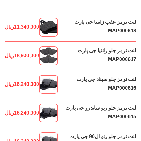
لنت ترمز عقب زانتیا جی پارت
11,340,000
ریال
MAP000618
لنت ترمز جلو زانتیا جی پارت
18,930,000
ریال
MAP000617
لنت ترمز جلو سیناد جی پارت
16,240,000
ریال
MAP000616
لنت ترمز جلو رنو ساندرو جی پارت
16,240,000
ریال
MAP000615
لنت ترمز جلو رنو ال90 جی پارت