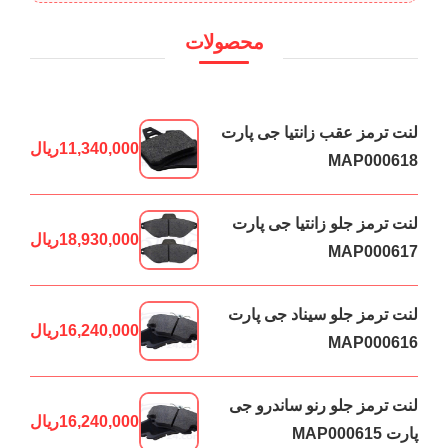
محصولات
لنت ترمز عقب زانتیا جی پارت
11,340,000
ریال
MAP000618
لنت ترمز جلو زانتیا جی پارت
18,930,000
ریال
MAP000617
لنت ترمز جلو سیناد جی پارت
16,240,000
ریال
MAP000616
لنت ترمز جلو رنو ساندرو جی
16,240,000
ریال
پارت MAP000615