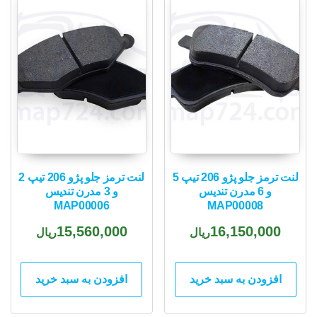
لنت ترمز جلو پژو 206 تیپ 5
لنت ترمز جلو پژو 206 تیپ 2
و 6 مدرن تندیس
و 3 مدرن تندیس
MAP00006
MAP00008
15,560,000
16,150,000
ریال
ریال
افزودن به سبد خرید
افزودن به سبد خرید