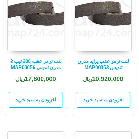
لنت ترمز عقب پراید مدرن
لنت ترمز عقب 206 تیپ 2
تندیس MAP00053
مدرن تندیس MAP00056
17,800,000
10,920,000
ریال
ریال
افزودن به سبد خرید
افزودن به سبد خرید