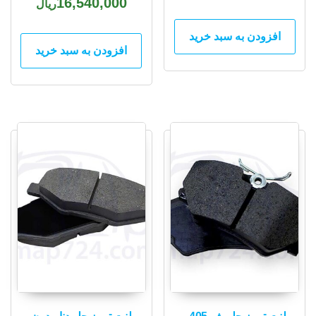
16,540,000
ریال
افزودن به سبد خرید
افزودن به سبد خرید