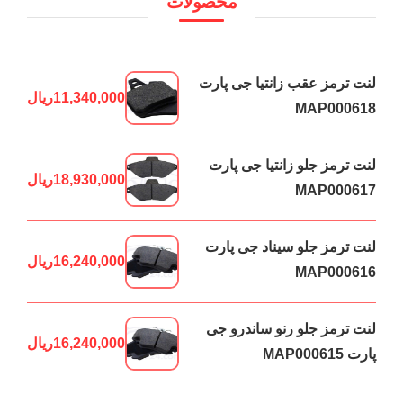
محصولات
لنت ترمز عقب زانتیا جی پارت
11,340,000
ریال
MAP000618
لنت ترمز جلو زانتیا جی پارت
18,930,000
ریال
MAP000617
لنت ترمز جلو سیناد جی پارت
16,240,000
ریال
MAP000616
لنت ترمز جلو رنو ساندرو جی
16,240,000
ریال
پارت MAP000615