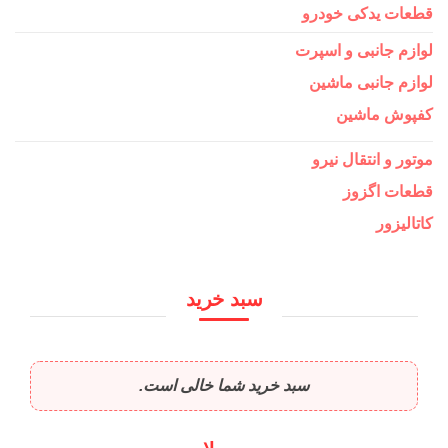
قطعات یدکی خودرو
لوازم جانبی و اسپرت
لوازم جانبی ماشین
کفپوش ماشین
موتور و انتقال نیرو
قطعات اگزوز
کاتالیزور
سبد خرید
سبد خرید شما خالی است.