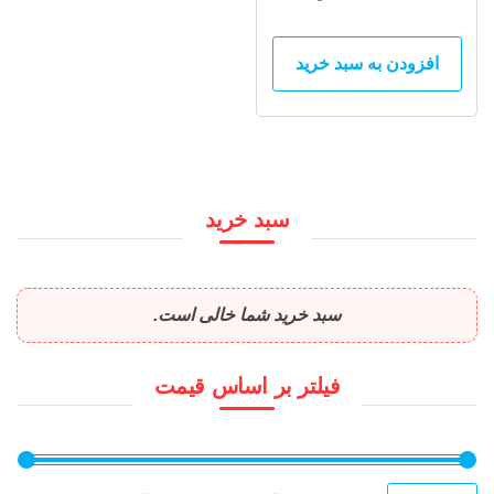
افزودن به سبد خرید
سبد خرید
سبد خرید شما خالی است.
فیلتر بر اساس قیمت