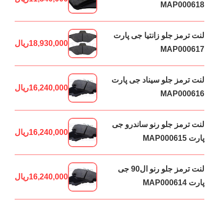
MAP000618
لنت ترمز جلو زانتیا جی پارت
18,930,000
ریال
MAP000617
لنت ترمز جلو سیناد جی پارت
16,240,000
ریال
MAP000616
لنت ترمز جلو رنو ساندرو جی
16,240,000
ریال
پارت MAP000615
لنت ترمز جلو رنو ال90 جی
16,240,000
ریال
پارت MAP000614