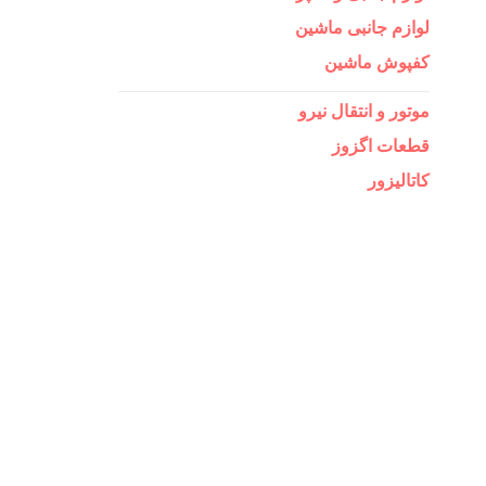
لوازم جانبی ماشین
کفپوش ماشین
موتور و انتقال نیرو
قطعات اگزوز
کاتالیزور