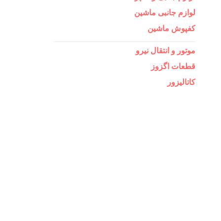
لوازم جانبی ماشین
کفپوش ماشین
موتور و انتقال نیرو
قطعات اگزوز
کاتالیزور