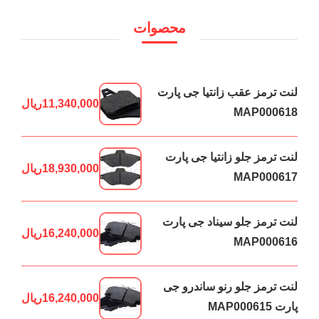
محصوات
لنت ترمز عقب زانتیا جی پارت
11,340,000
ریال
MAP000618
لنت ترمز جلو زانتیا جی پارت
18,930,000
ریال
MAP000617
لنت ترمز جلو سیناد جی پارت
16,240,000
ریال
MAP000616
لنت ترمز جلو رنو ساندرو جی
16,240,000
ریال
پارت MAP000615