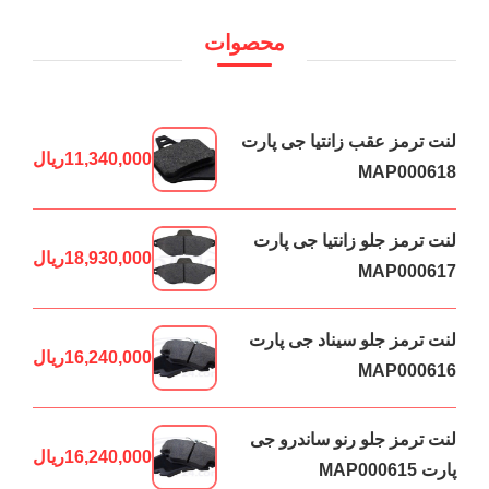
محصوات
لنت ترمز عقب زانتیا جی پارت
11,340,000
ریال
MAP000618
لنت ترمز جلو زانتیا جی پارت
18,930,000
ریال
MAP000617
لنت ترمز جلو سیناد جی پارت
16,240,000
ریال
MAP000616
لنت ترمز جلو رنو ساندرو جی
16,240,000
ریال
پارت MAP000615