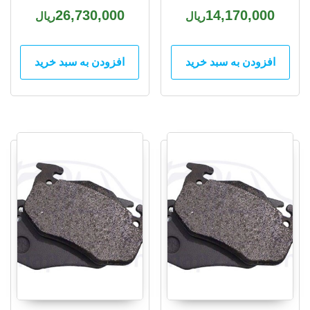
26,730,000
14,170,000
ریال
ریال
افزودن به سبد خرید
افزودن به سبد خرید