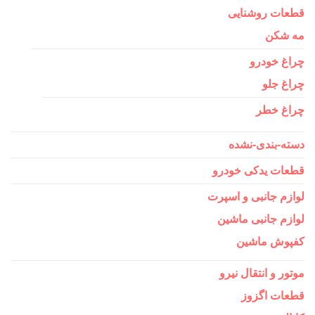
قطعات روشنایی
مه شکن
چراغ خودرو
چراغ جلو
چراغ خطر
دسته-بندی-نشده
قطعات یدکی خودرو
لوازم جانبی و اسپرت
لوازم جانبی ماشین
کفپوش ماشین
موتور و انتقال نیرو
قطعات اگزوز