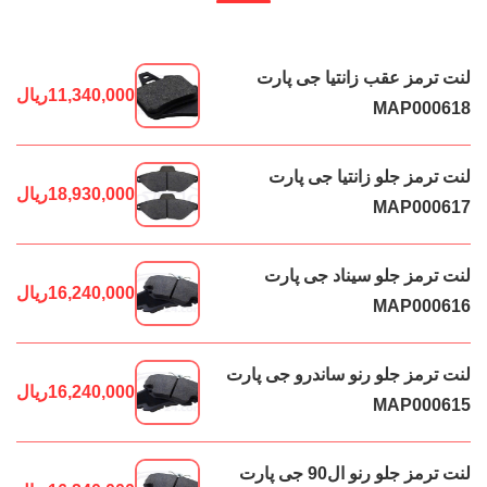
لنت ترمز عقب زانتیا جی پارت
11,340,000
ریال
MAP000618
لنت ترمز جلو زانتیا جی پارت
18,930,000
ریال
MAP000617
لنت ترمز جلو سیناد جی پارت
16,240,000
ریال
MAP000616
لنت ترمز جلو رنو ساندرو جی پارت
16,240,000
ریال
MAP000615
لنت ترمز جلو رنو ال90 جی پارت