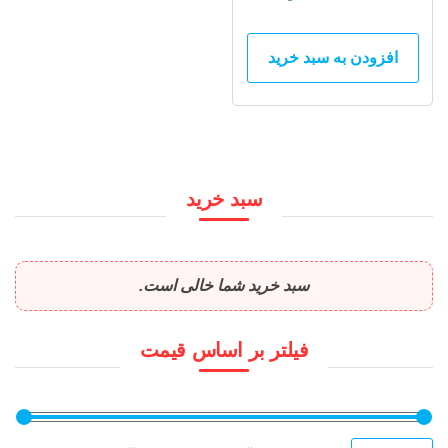
افزودن به سبد خرید
سبد خرید
سبد خرید شما خالی است.
فیلتر بر اساس قیمت