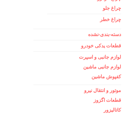
چراغ جلو
چراغ خطر
دسته-بندی-نشده
قطعات یدکی خودرو
لوازم جانبی و اسپرت
لوازم جانبی ماشین
کفپوش ماشین
موتور و انتقال نیرو
قطعات اگزوز
کاتالیزور