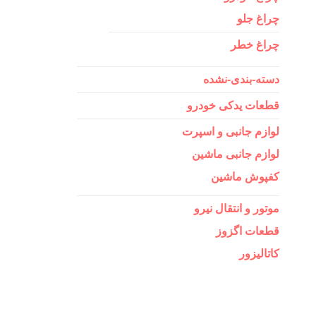
چراغ جلو
چراغ خطر
دسته-بندی-نشده
قطعات یدکی خودرو
لوازم جانبی و اسپرت
لوازم جانبی ماشین
کفپوش ماشین
موتور و انتقال نیرو
قطعات اگزوز
کاتالیزور