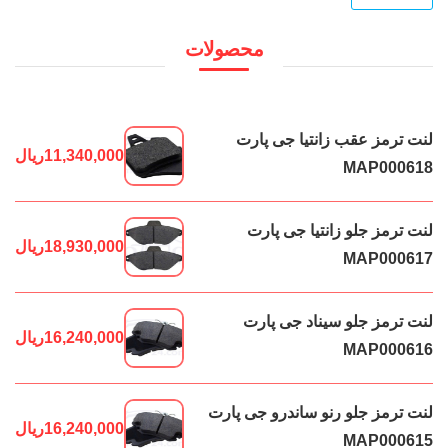
محصولات
لنت ترمز عقب زانتیا جی پارت
11,340,000
ریال
MAP000618
لنت ترمز جلو زانتیا جی پارت
18,930,000
ریال
MAP000617
لنت ترمز جلو سیناد جی پارت
16,240,000
ریال
MAP000616
لنت ترمز جلو رنو ساندرو جی پارت
16,240,000
ریال
MAP000615