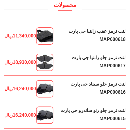
محصولات
لنت ترمز عقب زانتیا جی پارت
11,340,000
ریال
MAP000618
لنت ترمز جلو زانتیا جی پارت
18,930,000
ریال
MAP000617
لنت ترمز جلو سیناد جی پارت
16,240,000
ریال
MAP000616
لنت ترمز جلو رنو ساندرو جی پارت
16,240,000
ریال
MAP000615