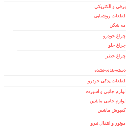
برقی و الکتریکی
قطعات روشنایی
مه شکن
چراغ خودرو
چراغ جلو
چراغ خطر
دسته-بندی-نشده
قطعات یدکی خودرو
لوازم جانبی و اسپرت
لوازم جانبی ماشین
کفپوش ماشین
موتور و انتقال نیرو