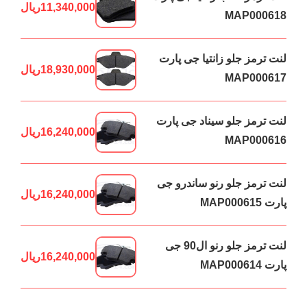
11,340,000
ریال
MAP000618
لنت ترمز جلو زانتیا جی پارت
18,930,000
ریال
MAP000617
لنت ترمز جلو سیناد جی پارت
16,240,000
ریال
MAP000616
لنت ترمز جلو رنو ساندرو جی
16,240,000
ریال
پارت MAP000615
لنت ترمز جلو رنو ال90 جی
16,240,000
ریال
پارت MAP000614