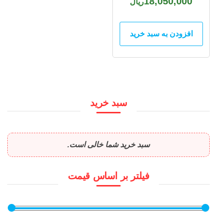
18,050,000
ریال
افزودن به سبد خرید
سبد خرید
سبد خرید شما خالی است.
فیلتر بر اساس قیمت