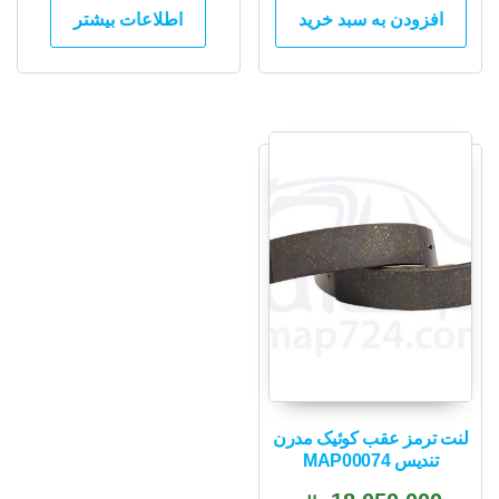
افزودن به سبد خرید
اطلاعات بیشتر
لنت ترمز عقب کوئیک مدرن
تندیس MAP00074