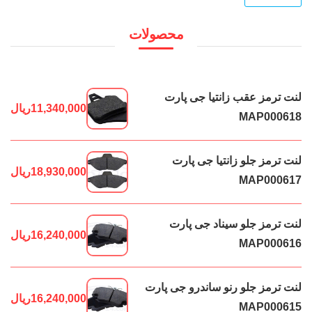
محصولات
لنت ترمز عقب زانتیا جی پارت
11,340,000
ریال
MAP000618
لنت ترمز جلو زانتیا جی پارت
18,930,000
ریال
MAP000617
لنت ترمز جلو سیناد جی پارت
16,240,000
ریال
MAP000616
لنت ترمز جلو رنو ساندرو جی پارت
16,240,000
ریال
MAP000615