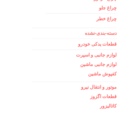
چراغ جلو
چراغ خطر
دسته-بندی-نشده
قطعات یدکی خودرو
لوازم جانبی و اسپرت
لوازم جانبی ماشین
کفپوش ماشین
موتور و انتقال نیرو
قطعات اگزوز
کاتالیزور