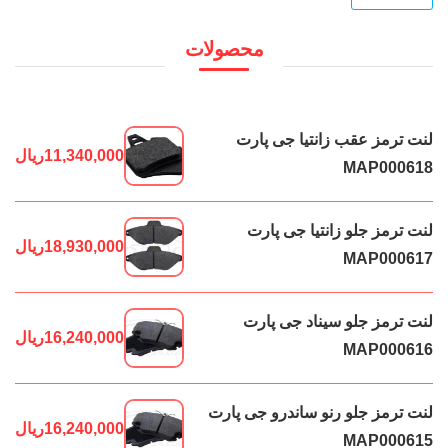
محصولات
لنت ترمز عقب زانتیا جی پارت
11,340,000
ریال
MAP000618
لنت ترمز جلو زانتیا جی پارت
18,930,000
ریال
MAP000617
لنت ترمز جلو سیناد جی پارت
16,240,000
ریال
MAP000616
لنت ترمز جلو رنو ساندرو جی پارت
16,240,000
ریال
MAP000615