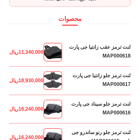
محصوات
لنت ترمز عقب زانتیا جی پارت
11,340,000
ریال
MAP000618
لنت ترمز جلو زانتیا جی پارت
18,930,000
ریال
MAP000617
لنت ترمز جلو سیناد جی پارت
16,240,000
ریال
MAP000616
لنت ترمز جلو رنو ساندرو جی
16,240,000
ریال