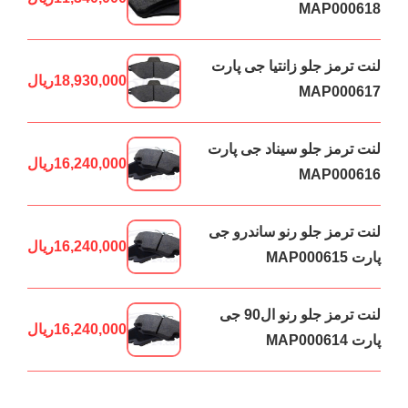
MAP000618
لنت ترمز جلو زانتیا جی پارت
18,930,000
ریال
MAP000617
لنت ترمز جلو سیناد جی پارت
16,240,000
ریال
MAP000616
لنت ترمز جلو رنو ساندرو جی
16,240,000
ریال
پارت MAP000615
لنت ترمز جلو رنو ال90 جی
16,240,000
ریال
پارت MAP000614