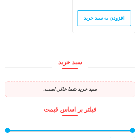
افزودن به سبد خرید
سبد خرید
سبد خرید شما خالی است.
فیلتر بر اساس قیمت