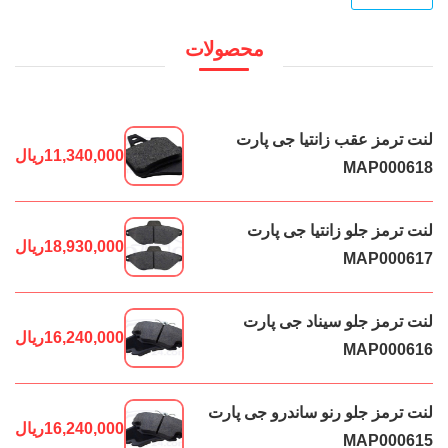
محصولات
لنت ترمز عقب زانتیا جی پارت
11,340,000
ریال
MAP000618
لنت ترمز جلو زانتیا جی پارت
18,930,000
ریال
MAP000617
لنت ترمز جلو سیناد جی پارت
16,240,000
ریال
MAP000616
لنت ترمز جلو رنو ساندرو جی پارت
16,240,000
ریال
MAP000615