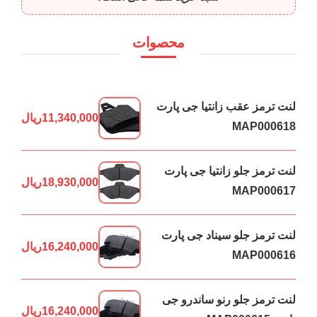
محصوات
لنت ترمز عقب زانتیا جی پارت
11,340,000
ریال
MAP000618
لنت ترمز جلو زانتیا جی پارت
18,930,000
ریال
MAP000617
لنت ترمز جلو سیناد جی پارت
16,240,000
ریال
MAP000616
لنت ترمز جلو رنو ساندرو جی
16,240,000
ریال