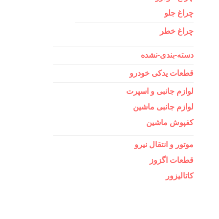
چراغ جلو
چراغ خطر
دسته-بندی-نشده
قطعات یدکی خودرو
لوازم جانبی و اسپرت
لوازم جانبی ماشین
کفپوش ماشین
موتور و انتقال نیرو
قطعات اگزوز
کاتالیزور