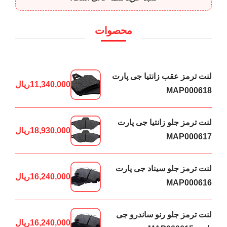
محصوات
لنت ترمز عقب زانتیا جی پارت
11,340,000
ریال
MAP000618
لنت ترمز جلو زانتیا جی پارت
18,930,000
ریال
MAP000617
لنت ترمز جلو سیناد جی پارت
16,240,000
ریال
MAP000616
لنت ترمز جلو رنو ساندرو جی
16,240,000
ریال