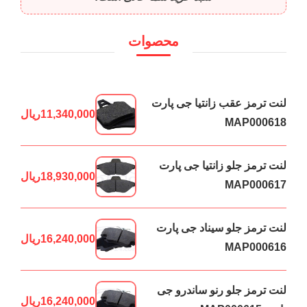
محصوات
لنت ترمز عقب زانتیا جی پارت
11,340,000
ریال
MAP000618
لنت ترمز جلو زانتیا جی پارت
18,930,000
ریال
MAP000617
لنت ترمز جلو سیناد جی پارت
16,240,000
ریال
MAP000616
لنت ترمز جلو رنو ساندرو جی
16,240,000
ریال