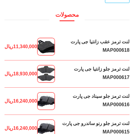
محصولات
لنت ترمز عقب زانتیا جی پارت
11,340,000
ریال
MAP000618
لنت ترمز جلو زانتیا جی پارت
18,930,000
ریال
MAP000617
لنت ترمز جلو سیناد جی پارت
16,240,000
ریال
MAP000616
لنت ترمز جلو رنو ساندرو جی پارت
16,240,000
ریال
MAP000615