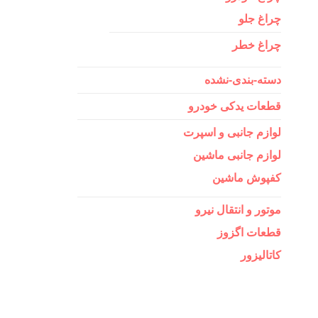
چراغ جلو
چراغ خطر
دسته-بندی-نشده
قطعات یدکی خودرو
لوازم جانبی و اسپرت
لوازم جانبی ماشین
کفپوش ماشین
موتور و انتقال نیرو
قطعات اگزوز
کاتالیزور