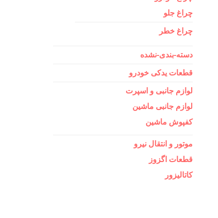
چراغ جلو
چراغ خطر
دسته-بندی-نشده
قطعات یدکی خودرو
لوازم جانبی و اسپرت
لوازم جانبی ماشین
کفپوش ماشین
موتور و انتقال نیرو
قطعات اگزوز
کاتالیزور