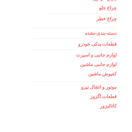
چراغ جلو
چراغ خطر
دسته-بندی-نشده
قطعات یدکی خودرو
لوازم جانبی و اسپرت
لوازم جانبی ماشین
کفپوش ماشین
موتور و انتقال نیرو
قطعات اگزوز
کاتالیزور