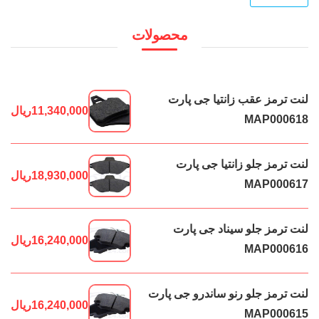
محصولات
لنت ترمز عقب زانتیا جی پارت
11,340,000
ریال
MAP000618
لنت ترمز جلو زانتیا جی پارت
18,930,000
ریال
MAP000617
لنت ترمز جلو سیناد جی پارت
16,240,000
ریال
MAP000616
لنت ترمز جلو رنو ساندرو جی پارت
16,240,000
ریال
MAP000615