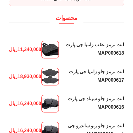
محصوات
لنت ترمز عقب زانتیا جی پارت
11,340,000
ریال
MAP000618
لنت ترمز جلو زانتیا جی پارت
18,930,000
ریال
MAP000617
لنت ترمز جلو سیناد جی پارت
16,240,000
ریال
MAP000616
لنت ترمز جلو رنو ساندرو جی
16,240,000
ریال