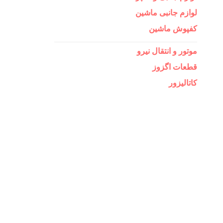
لوازم جانبی ماشین
کفپوش ماشین
موتور و انتقال نیرو
قطعات اگزوز
کاتالیزور