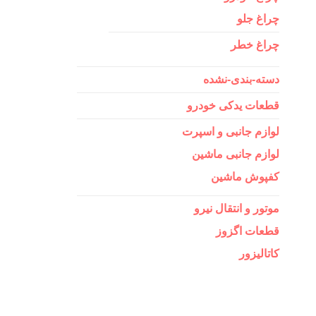
چراغ جلو
چراغ خطر
دسته-بندی-نشده
قطعات یدکی خودرو
لوازم جانبی و اسپرت
لوازم جانبی ماشین
کفپوش ماشین
موتور و انتقال نیرو
قطعات اگزوز
کاتالیزور