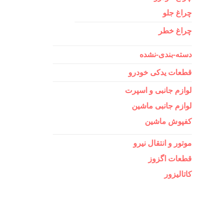
چراغ جلو
چراغ خطر
دسته-بندی-نشده
قطعات یدکی خودرو
لوازم جانبی و اسپرت
لوازم جانبی ماشین
کفپوش ماشین
موتور و انتقال نیرو
قطعات اگزوز
کاتالیزور