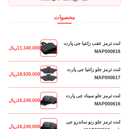
محصوات
لنت ترمز عقب زانتیا جی پارت
11,340,000
ریال
MAP000618
لنت ترمز جلو زانتیا جی پارت
18,930,000
ریال
MAP000617
لنت ترمز جلو سیناد جی پارت
16,240,000
ریال
MAP000616
لنت ترمز جلو رنو ساندرو جی
16,240,000
ریال