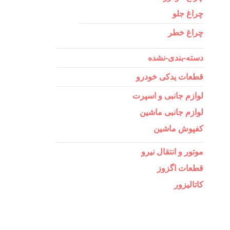
چراغ جلو
چراغ خطر
دسته-بندی-نشده
قطعات یدکی خودرو
لوازم جانبی و اسپرت
لوازم جانبی ماشین
کفپوش ماشین
موتور و انتقال نیرو
قطعات اگزوز
کاتالیزور