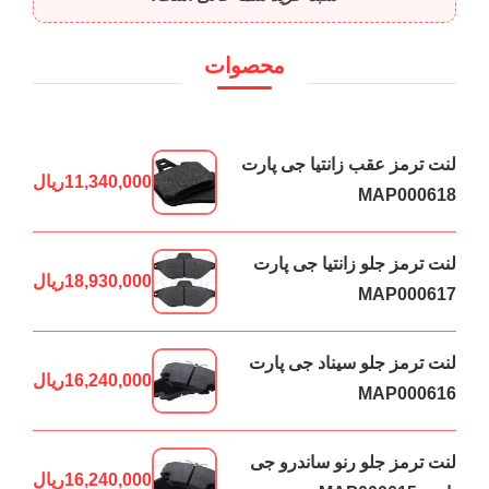
محصوات
لنت ترمز عقب زانتیا جی پارت
11,340,000
ریال
MAP000618
لنت ترمز جلو زانتیا جی پارت
18,930,000
ریال
MAP000617
لنت ترمز جلو سیناد جی پارت
16,240,000
ریال
MAP000616
لنت ترمز جلو رنو ساندرو جی
16,240,000
ریال