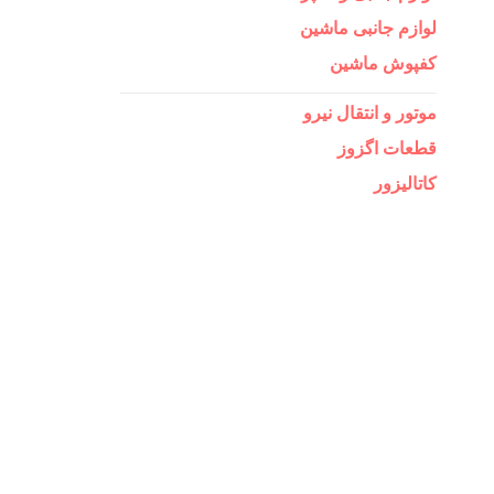
لوازم جانبی ماشین
کفپوش ماشین
موتور و انتقال نیرو
قطعات اگزوز
کاتالیزور