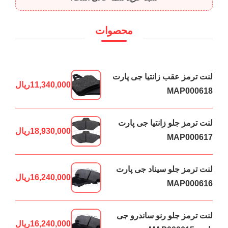
محصوات
لنت ترمز عقب زانتیا جی پارت
11,340,000
ریال
MAP000618
لنت ترمز جلو زانتیا جی پارت
18,930,000
ریال
MAP000617
لنت ترمز جلو سیناد جی پارت
16,240,000
ریال
MAP000616
لنت ترمز جلو رنو ساندرو جی
16,240,000
ریال